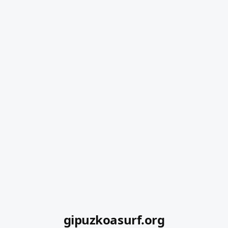
gipuzkoasurf.org