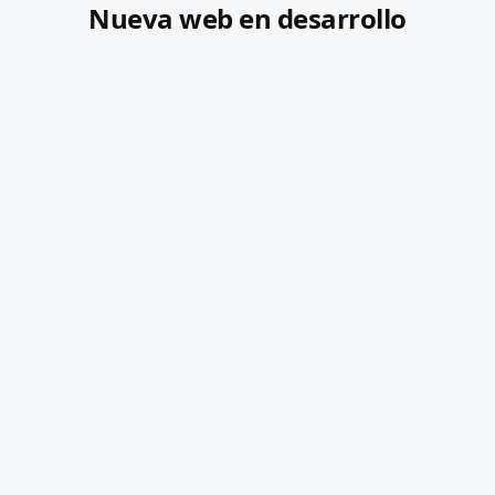
Nueva web en desarrollo