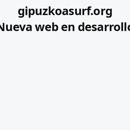
gipuzkoasurf.org
Nueva web en desarroll